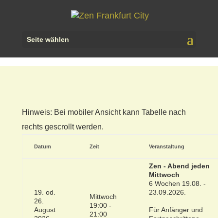
Seite wählen
Hinweis: Bei mobiler Ansicht kann Tabelle nach
rechts gescrollt werden.
Datum
Zeit
Veranstaltung
Zen - Abend jeden
Mittwoch
6 Wochen 19.08. -
19. od.
23.09.2026.
Mittwoch
26.
19:00 -
August
Für Anfänger und
21:00