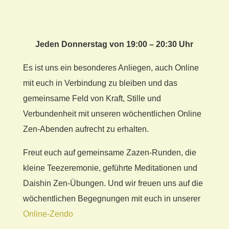
Jeden Donnerstag von 19:00 – 20:30 Uhr
Es ist uns ein besonderes Anliegen, auch Online
mit euch in Verbindung zu bleiben und das
gemeinsame Feld von Kraft, Stille und
Verbundenheit mit unseren wöchentlichen Online
Zen-Abenden aufrecht zu erhalten.
Freut euch auf gemeinsame Zazen-Runden, die
kleine Teezeremonie, geführte Meditationen und
Daishin Zen-Übungen. Und wir freuen uns auf die
wöchentlichen Begegnungen mit euch in unserer
Online-Zendo