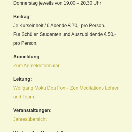
Donnerstag jeweils von 19.00 – 20.30 Uhr
Beitrag:
Je Kurseinheit / 6 Abende € 70,- pro Person.
Für Schüler, Studenten und Auszubildende € 50,-
pro Person.
Anmeldung:
Zum Anmeldeformular
Leitung:
Wolfgang Moku Dou Fox – Zen Meditations Lehrer
und Team
Veranstaltungen:
Jahresübersicht