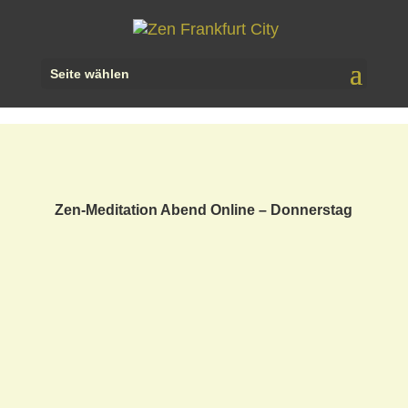
Seite wählen
Zen-Meditation Abend Online – Donnerstag