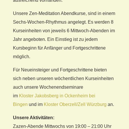
ausreichend vorhanden.
Unsere Zen-Meditation Abendkurse, sind in einem
Sechs-Wochen-Rhythmus angelegt. Es werden 8
Kurseinheiten von jeweils 6 Mittwoch-Abenden im
Jahr angeboten. Ein Einstieg ist zu jedem
Kursbeginn für Anfänger und Fortgeschrittene
möglich.
Für Neueinsteiger und Fortgeschrittene bieten
sich neben unseren wöchentlichen Kurseinheiten
auch unsere Wochenendseminare
im
Kloster Jakobsberg in Ockenheim bei
Bingen
und im
Kloster Oberzell/Zell Würzburg
an.
Unsere Aktivitäten:
Zazen-Abende Mittwochs von 19:00 – 21:00 Uhr