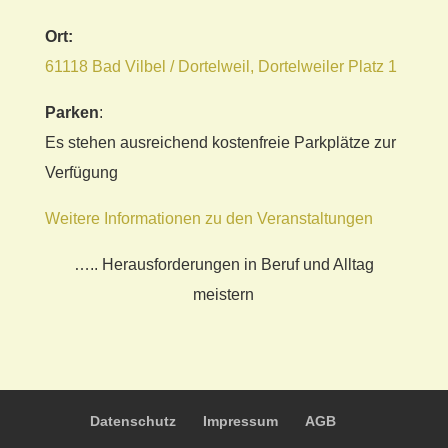
Ort:
61118 Bad Vilbel / Dortelweil, Dortelweiler Platz 1
Parken
:
Es stehen ausreichend kostenfreie Parkplätze zur
Verfügung
Weitere Informationen zu den Veranstaltungen
….. Herausforderungen in Beruf und Alltag
meistern
Datenschutz
Impressum
AGB