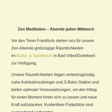
Zen Meditation – Abende jeden Mittwoch
Vor den Toren Frankfurts stehen uns für unsere
Zen-Abende großzügige Räumlichkeiten
im
Kultur- & Sportforum
in Bad Vilbel/Dortelweil
zur Verfügung.
Unsere Räumlichkeiten liegen verkehrsgünstig,
nahe Autobahnzubringer und S-Bahn-Station und
bieten optimale Voraussetzungen, um den Alltag
für einen Moment hinter sich zu lassen und neue
Kraft aufzutanken. Kostenfreie Parkplätze sind