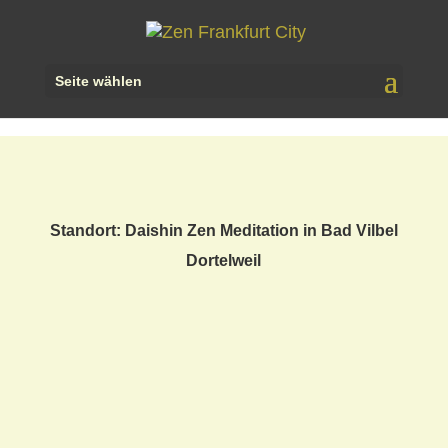
Seite wählen
Standort: Daishin Zen Meditation in Bad Vilbel
Dortelweil