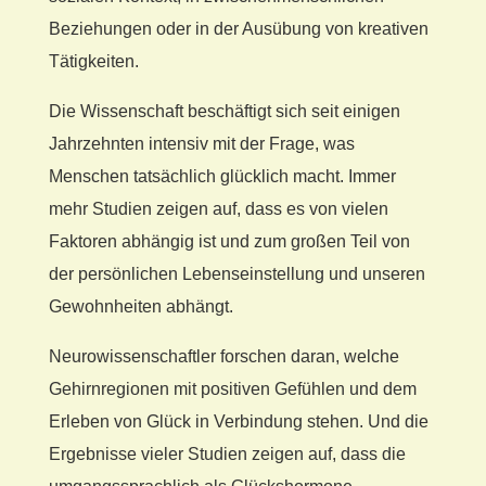
Beziehungen oder in der Ausübung von kreativen
Tätigkeiten.
Die Wissenschaft beschäftigt sich seit einigen
Jahrzehnten intensiv mit der Frage, was
Menschen tatsächlich glücklich macht. Immer
mehr Studien zeigen auf, dass es von vielen
Faktoren abhängig ist und zum großen Teil von
der persönlichen Lebenseinstellung und unseren
Gewohnheiten abhängt.
Neurowissenschaftler forschen daran, welche
Gehirnregionen mit positiven Gefühlen und dem
Erleben von Glück in Verbindung stehen. Und die
Ergebnisse vieler Studien zeigen auf, dass die