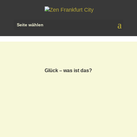
Seite wählen
Glück – was ist das?