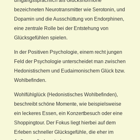
umgangssprachlich als Glückshormone
bezeichneten Neurotransmitter wie Serotonin, und
Dopamin und die Ausschüttung von Endorphinen,
eine zentrale Rolle bei der Entstehung von
Glücksgefühlen spielen.
In der Positiven Psychologie, einem recht jungen
Feld der Psychologie unterscheidet man zwischen
Hedonistischem und Eudaimonischem Glück bzw.
Wohlbefinden.
Wohlfühlglück (Hedonistisches Wohlbefinden),
beschreibt schöne Momente, wie beispielsweise
ein leckeres Essen, ein Konzertbesuch oder eine
Shoppingtour. Der Fokus liegt hierbei auf dem
Erleben schneller Glücksgefühle, die eher im