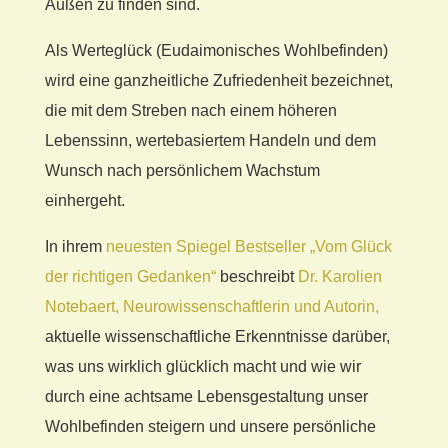
Außen zu finden sind.
Als Werteglück (Eudaimonisches Wohlbefinden)
wird eine ganzheitliche Zufriedenheit bezeichnet,
die mit dem Streben nach einem höheren
Lebenssinn, wertebasiertem Handeln und dem
Wunsch nach persönlichem Wachstum
einhergeht.
In ihrem
neuesten Spiegel Bestseller „Vom Glück
der richtigen Gedanken“
beschreibt
Dr. Karolien
Notebaert, Neurowissenschaftlerin und Autorin,
aktuelle wissenschaftliche Erkenntnisse darüber,
was uns wirklich glücklich macht und wie wir
durch eine achtsame Lebensgestaltung unser
Wohlbefinden steigern und unsere persönliche