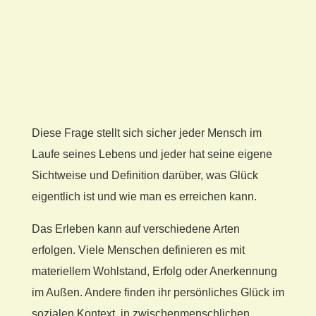
Diese Frage stellt sich sicher jeder Mensch im
Laufe seines Lebens und jeder hat seine eigene
Sichtweise und Definition darüber, was Glück
eigentlich ist und wie man es erreichen kann.
Das Erleben kann auf verschiedene Arten
erfolgen. Viele Menschen definieren es mit
materiellem Wohlstand, Erfolg oder Anerkennung
im Außen. Andere finden ihr persönliches Glück im
sozialen Kontext, in zwischenmenschlichen