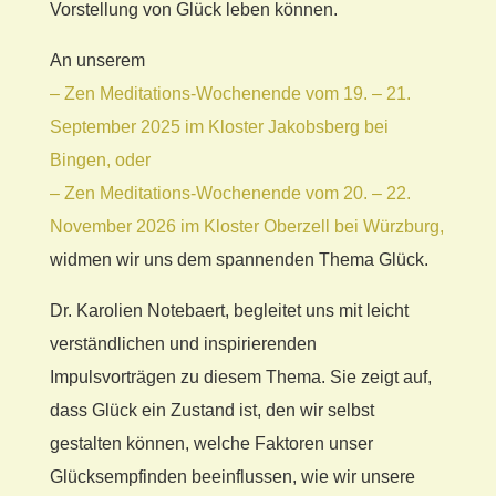
Vorstellung von Glück leben können.
An unserem
– Zen Meditations-Wochenende vom 19. – 21.
September 2025 im Kloster Jakobsberg bei
Bingen, oder
– Zen Meditations-Wochenende vom 20. – 22.
November 2026 im Kloster Oberzell bei Würzburg,
widmen wir uns dem spannenden Thema Glück.
Dr. Karolien Notebaert, begleitet uns mit leicht
verständlichen und inspirierenden
Impulsvorträgen zu diesem Thema. Sie zeigt auf,
dass Glück ein Zustand ist, den wir selbst
gestalten können, welche Faktoren unser
Glücksempfinden beeinflussen, wie wir unsere