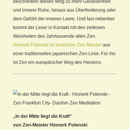
beschreiben diesen Weg zu mehr Gelassenheit
und innerer Ruhe, heraus aus Überforderung oder
dem Gefühl der inneren Leere. Und fast nebenbei
kommt der Leser in Kontakt mit den zeitlosen
Weisheiten des Jahrtausende alten Zen.
Hinnerk Polenski ist deutscher Zen-Meister
aus
einer traditionellen japanischen Zen-Linie. Für ihn
ist Zen ein europäischer Weg des Herzens.
„In der Mitte liegt die Kraft“
von Zen-Meister Hinnerk Polenski