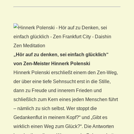
„Hör auf zu denken, sei einfach glücklich“
von Zen-Meister Hinnerk Polenski
Hinnerk Polenski erschließt einem den Zen-Weg,
der über eine tiefe Sehnsucht erst in die Stille,
dann zu Freude und innerem Frieden und
schließlich zum Kern eines jeden Menschen führt
– nämlich zu sich selbst. Wer stoppt die
Gedankenflut in meinem Kopf?“ und „Gibt es
wirklich einen Weg zum Glück?“. Die Antworten