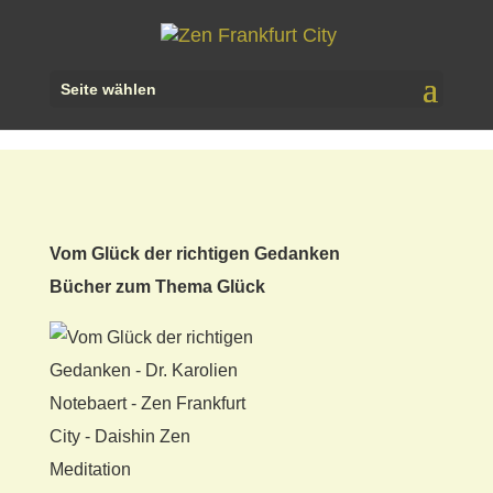
Seite wählen
Vom Glück der richtigen Gedanken
Bücher
zum Thema Glück