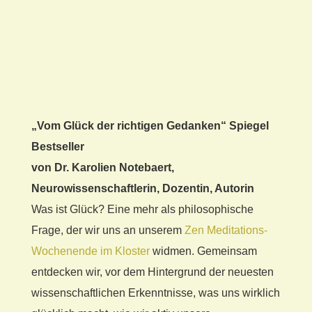
„Vom Glück der richtigen Gedanken“
Spiegel
Bestseller
von Dr. Karolien Notebaert,
Neurowissenschaftlerin, Dozentin, Autorin
Was ist Glück? Eine mehr als philosophische
Frage, der wir uns an unserem
Zen Meditations-
Wochenende im Kloster
widmen. Gemeinsam
entdecken wir, vor dem Hintergrund der neuesten
wissenschaftlichen Erkenntnisse, was uns wirklich