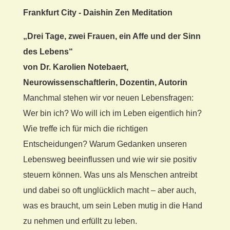
„Drei Tage, zwei Frauen, ein Affe und der Sinn
des Lebens“
von Dr. Karolien Notebaert,
Neurowissenschaftlerin, Dozentin, Autorin
Manchmal stehen wir vor neuen Lebensfragen:
Wer bin ich? Wo will ich im Leben eigentlich hin?
Wie treffe ich für mich die richtigen
Entscheidungen? Warum Gedanken unseren
Lebensweg beeinflussen und wie wir sie positiv
steuern können. Was uns als Menschen antreibt
und dabei so oft unglücklich macht – aber auch,
was es braucht, um sein Leben mutig in die Hand
zu nehmen und erfüllt zu leben.