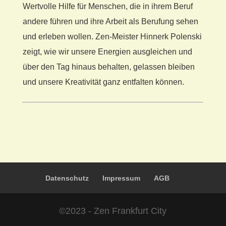
Wertvolle Hilfe für Menschen, die in ihrem Beruf
andere führen und ihre Arbeit als Berufung sehen
und erleben wollen. Zen-Meister Hinnerk Polenski
zeigt, wie wir unsere Energien ausgleichen und
über den Tag hinaus behalten, gelassen bleiben
und unsere Kreativität ganz entfalten können.
Datenschutz
Impressum
AGB
©2023 - Zen Frankfurt City