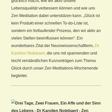
glücklich macht, wie wir aktiv unsere
Lebensqualität verbessern können und wie uns
Zen Meditation dabei unterstützen kann. „Glück ist
kein Produkt einer schnellen To-do-Liste ist,
sondern ein fortlaufender Prozess, den wir aktiv an
vielen Stellen beeinflussen können“. Ein
wunderbares Zitat der Neurowissenschaftlerin,
Dr.
Karolien Notebaert,
die uns mit spannenden und
leicht verständlichen Kurzvorträgen zum Thema
Glück durch unser Zen Meditations-Wochenende
begleitet.