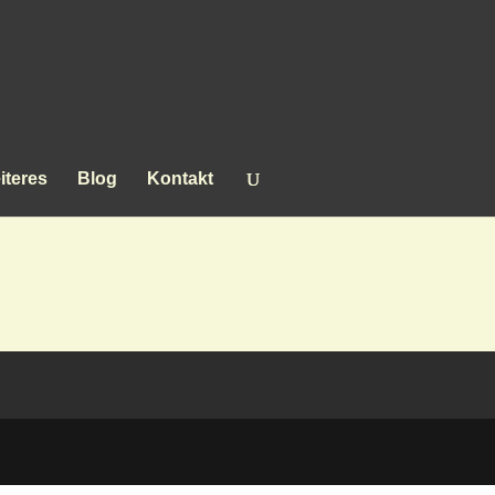
iteres
Blog
Kontakt