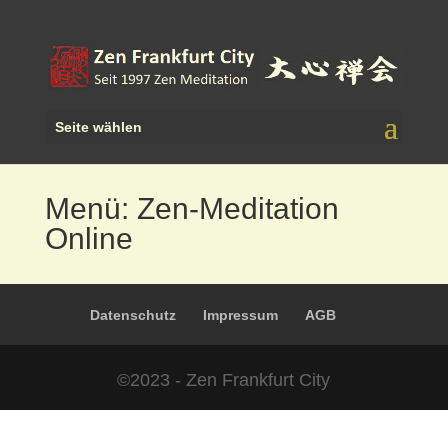
Seite wählen
Menü: Zen-Meditation
Online
Datenschutz
Impressum
AGB
©2023 - Zen Frankfurt City